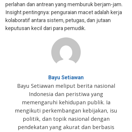
perlahan dan antrean yang memburuk berjam-jam.
Insight pentingnya: penguraian macet adalah kerja
kolaboratif antara sistem, petugas, dan jutaan
keputusan kecil dari para pemudik.
Bayu Setiawan
Bayu Setiawan meliput berita nasional
Indonesia dan peristiwa yang
memengaruhi kehidupan publik. Ia
mengikuti perkembangan kebijakan, isu
politik, dan topik nasional dengan
pendekatan yang akurat dan berbasis