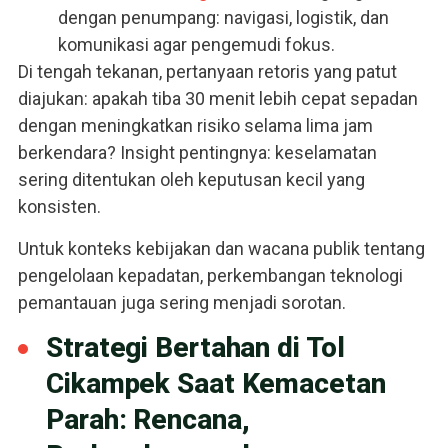
dengan penumpang: navigasi, logistik, dan
komunikasi agar pengemudi fokus.
Di tengah tekanan, pertanyaan retoris yang patut
diajukan: apakah tiba 30 menit lebih cepat sepadan
dengan meningkatkan risiko selama lima jam
berkendara? Insight pentingnya: keselamatan
sering ditentukan oleh keputusan kecil yang
konsisten.
Untuk konteks kebijakan dan wacana publik tentang
pengelolaan kepadatan, perkembangan teknologi
pemantauan juga sering menjadi sorotan.
Strategi Bertahan di Tol
Cikampek Saat Kemacetan
Parah: Rencana,