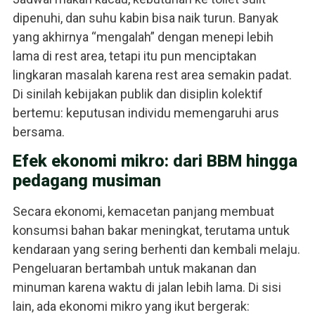
dipenuhi, dan suhu kabin bisa naik turun. Banyak
yang akhirnya “mengalah” dengan menepi lebih
lama di rest area, tetapi itu pun menciptakan
lingkaran masalah karena rest area semakin padat.
Di sinilah kebijakan publik dan disiplin kolektif
bertemu: keputusan individu memengaruhi arus
bersama.
Efek ekonomi mikro: dari BBM hingga
pedagang musiman
Secara ekonomi, kemacetan panjang membuat
konsumsi bahan bakar meningkat, terutama untuk
kendaraan yang sering berhenti dan kembali melaju.
Pengeluaran bertambah untuk makanan dan
minuman karena waktu di jalan lebih lama. Di sisi
lain, ada ekonomi mikro yang ikut bergerak: