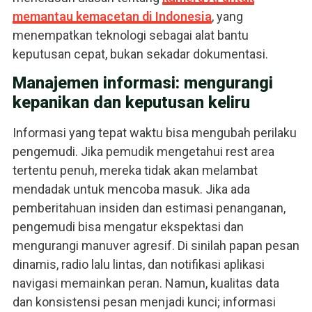
memantau kemacetan di Indonesia
, yang
menempatkan teknologi sebagai alat bantu
keputusan cepat, bukan sekadar dokumentasi.
Manajemen informasi: mengurangi
kepanikan dan keputusan keliru
Informasi yang tepat waktu bisa mengubah perilaku
pengemudi. Jika pemudik mengetahui rest area
tertentu penuh, mereka tidak akan melambat
mendadak untuk mencoba masuk. Jika ada
pemberitahuan insiden dan estimasi penanganan,
pengemudi bisa mengatur ekspektasi dan
mengurangi manuver agresif. Di sinilah papan pesan
dinamis, radio lalu lintas, dan notifikasi aplikasi
navigasi memainkan peran. Namun, kualitas data
dan konsistensi pesan menjadi kunci; informasi