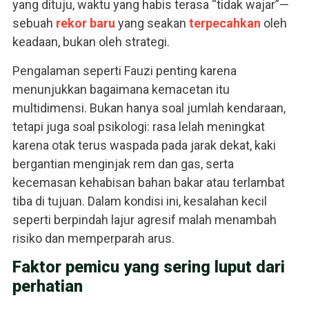
yang dituju, waktu yang habis terasa “tidak wajar”—
sebuah
rekor baru
yang seakan
terpecahkan
oleh
keadaan, bukan oleh strategi.
Pengalaman seperti Fauzi penting karena
menunjukkan bagaimana kemacetan itu
multidimensi. Bukan hanya soal jumlah kendaraan,
tetapi juga soal psikologi: rasa lelah meningkat
karena otak terus waspada pada jarak dekat, kaki
bergantian menginjak rem dan gas, serta
kecemasan kehabisan bahan bakar atau terlambat
tiba di tujuan. Dalam kondisi ini, kesalahan kecil
seperti berpindah lajur agresif malah menambah
risiko dan memperparah arus.
Faktor pemicu yang sering luput dari
perhatian