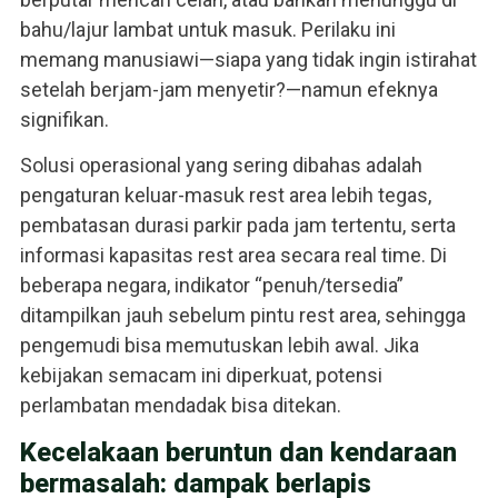
bahu/lajur lambat untuk masuk. Perilaku ini
memang manusiawi—siapa yang tidak ingin istirahat
setelah berjam-jam menyetir?—namun efeknya
signifikan.
Solusi operasional yang sering dibahas adalah
pengaturan keluar-masuk rest area lebih tegas,
pembatasan durasi parkir pada jam tertentu, serta
informasi kapasitas rest area secara real time. Di
beberapa negara, indikator “penuh/tersedia”
ditampilkan jauh sebelum pintu rest area, sehingga
pengemudi bisa memutuskan lebih awal. Jika
kebijakan semacam ini diperkuat, potensi
perlambatan mendadak bisa ditekan.
Kecelakaan beruntun dan kendaraan
bermasalah: dampak berlapis