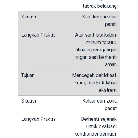
tabrak belakang
Saat kemacetan
parah
Atur ventilasi kabin,
minum teratur,
lakukan peregangan
ringan saat berhenti
aman
Mencegah dehidrasi,
kram, dan kelelahan
ekstrem
Keluar dari zona
padat
Berhenti sejenak
untuk evaluasi
kondisi pengemudi,