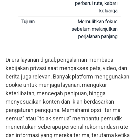
perbarui rute, kabari
keluarga
Memulihkan fokus
sebelum melanjutkan
perjalanan panjang
Di era layanan digital, pengalaman membaca
kebijakan privasi saat mengakses peta, video, dan
berita juga relevan. Banyak platform menggunakan
cookie untuk menjaga layanan, mengukur
keterlibatan, mencegah penipuan, hingga
menyesuaikan konten dan iklan berdasarkan
pengaturan pengguna. Memahami opsi “terima
semua” atau “tolak semua” membantu pemudik
menentukan seberapa personal rekomendasi rute
dan informasi yang mereka terima, terutama ketika