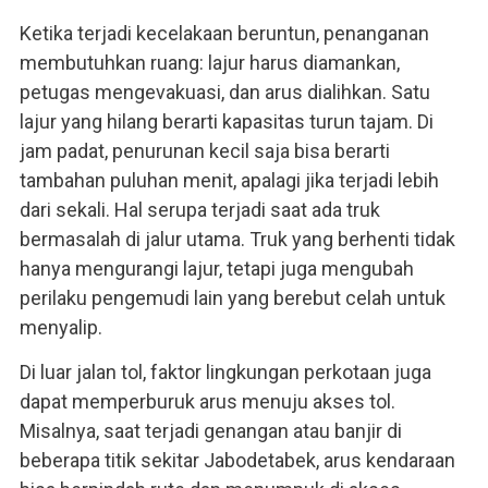
Ketika terjadi kecelakaan beruntun, penanganan
membutuhkan ruang: lajur harus diamankan,
petugas mengevakuasi, dan arus dialihkan. Satu
lajur yang hilang berarti kapasitas turun tajam. Di
jam padat, penurunan kecil saja bisa berarti
tambahan puluhan menit, apalagi jika terjadi lebih
dari sekali. Hal serupa terjadi saat ada truk
bermasalah di jalur utama. Truk yang berhenti tidak
hanya mengurangi lajur, tetapi juga mengubah
perilaku pengemudi lain yang berebut celah untuk
menyalip.
Di luar jalan tol, faktor lingkungan perkotaan juga
dapat memperburuk arus menuju akses tol.
Misalnya, saat terjadi genangan atau banjir di
beberapa titik sekitar Jabodetabek, arus kendaraan