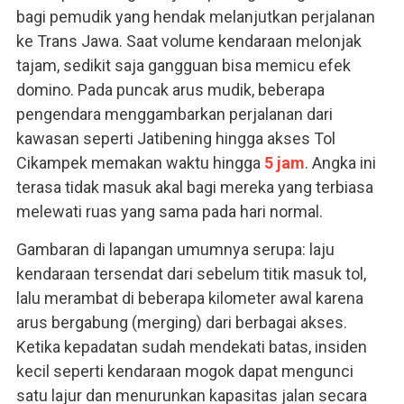
bagi pemudik yang hendak melanjutkan perjalanan
ke Trans Jawa. Saat volume kendaraan melonjak
tajam, sedikit saja gangguan bisa memicu efek
domino. Pada puncak arus mudik, beberapa
pengendara menggambarkan perjalanan dari
kawasan seperti Jatibening hingga akses Tol
Cikampek memakan waktu hingga
5 jam
. Angka ini
terasa tidak masuk akal bagi mereka yang terbiasa
melewati ruas yang sama pada hari normal.
Gambaran di lapangan umumnya serupa: laju
kendaraan tersendat dari sebelum titik masuk tol,
lalu merambat di beberapa kilometer awal karena
arus bergabung (merging) dari berbagai akses.
Ketika kepadatan sudah mendekati batas, insiden
kecil seperti kendaraan mogok dapat mengunci
satu lajur dan menurunkan kapasitas jalan secara