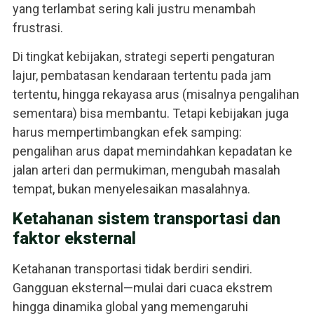
yang terlambat sering kali justru menambah
frustrasi.
Di tingkat kebijakan, strategi seperti pengaturan
lajur, pembatasan kendaraan tertentu pada jam
tertentu, hingga rekayasa arus (misalnya pengalihan
sementara) bisa membantu. Tetapi kebijakan juga
harus mempertimbangkan efek samping:
pengalihan arus dapat memindahkan kepadatan ke
jalan arteri dan permukiman, mengubah masalah
tempat, bukan menyelesaikan masalahnya.
Ketahanan sistem transportasi dan
faktor eksternal
Ketahanan transportasi tidak berdiri sendiri.
Gangguan eksternal—mulai dari cuaca ekstrem
hingga dinamika global yang memengaruhi