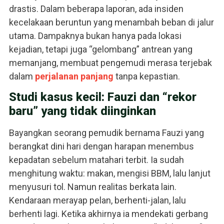
drastis. Dalam beberapa laporan, ada insiden
kecelakaan beruntun yang menambah beban di jalur
utama. Dampaknya bukan hanya pada lokasi
kejadian, tetapi juga “gelombang” antrean yang
memanjang, membuat pengemudi merasa terjebak
dalam
perjalanan panjang
tanpa kepastian.
Studi kasus kecil: Fauzi dan “rekor
baru” yang tidak diinginkan
Bayangkan seorang pemudik bernama Fauzi yang
berangkat dini hari dengan harapan menembus
kepadatan sebelum matahari terbit. Ia sudah
menghitung waktu: makan, mengisi BBM, lalu lanjut
menyusuri tol. Namun realitas berkata lain.
Kendaraan merayap pelan, berhenti-jalan, lalu
berhenti lagi. Ketika akhirnya ia mendekati gerbang