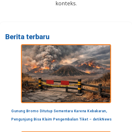
konteks.
Berita terbaru
Gunung Bromo Ditutup Sementara Karena Kebakaran,
Pengunjung Bisa Klaim Pengembalian Tiket – detikNews