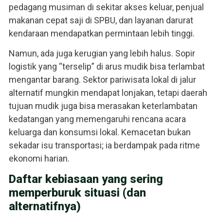
pedagang musiman di sekitar akses keluar, penjual
makanan cepat saji di SPBU, dan layanan darurat
kendaraan mendapatkan permintaan lebih tinggi.
Namun, ada juga kerugian yang lebih halus. Sopir
logistik yang “terselip” di arus mudik bisa terlambat
mengantar barang. Sektor pariwisata lokal di jalur
alternatif mungkin mendapat lonjakan, tetapi daerah
tujuan mudik juga bisa merasakan keterlambatan
kedatangan yang memengaruhi rencana acara
keluarga dan konsumsi lokal. Kemacetan bukan
sekadar isu transportasi; ia berdampak pada ritme
ekonomi harian.
Daftar kebiasaan yang sering
memperburuk situasi (dan
alternatifnya)