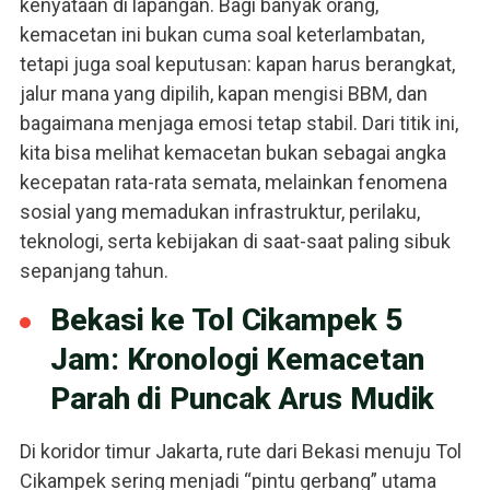
kenyataan di lapangan. Bagi banyak orang,
kemacetan ini bukan cuma soal keterlambatan,
tetapi juga soal keputusan: kapan harus berangkat,
jalur mana yang dipilih, kapan mengisi BBM, dan
bagaimana menjaga emosi tetap stabil. Dari titik ini,
kita bisa melihat kemacetan bukan sebagai angka
kecepatan rata-rata semata, melainkan fenomena
sosial yang memadukan infrastruktur, perilaku,
teknologi, serta kebijakan di saat-saat paling sibuk
sepanjang tahun.
Bekasi ke Tol Cikampek 5
Jam: Kronologi Kemacetan
Parah di Puncak Arus Mudik
Di koridor timur Jakarta, rute dari Bekasi menuju Tol
Cikampek sering menjadi “pintu gerbang” utama