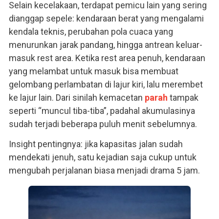
Selain kecelakaan, terdapat pemicu lain yang sering
dianggap sepele: kendaraan berat yang mengalami
kendala teknis, perubahan pola cuaca yang
menurunkan jarak pandang, hingga antrean keluar-
masuk rest area. Ketika rest area penuh, kendaraan
yang melambat untuk masuk bisa membuat
gelombang perlambatan di lajur kiri, lalu merembet
ke lajur lain. Dari sinilah kemacetan
parah
tampak
seperti “muncul tiba-tiba”, padahal akumulasinya
sudah terjadi beberapa puluh menit sebelumnya.
Insight pentingnya: jika kapasitas jalan sudah
mendekati jenuh, satu kejadian saja cukup untuk
mengubah perjalanan biasa menjadi drama 5 jam.