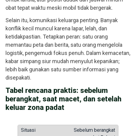
obat tepat waktu meski mobil tidak bergerak.
Selain itu, komunikasi keluarga penting. Banyak
konflik kecil muncul karena lapar, lelah, dan
ketidakpastian. Tetapkan peran: satu orang
memantau peta dan berita, satu orang mengelola
logistik, pengemudi fokus penuh. Dalam kemacetan,
kabar simpang siur mudah menyulut kepanikan;
lebih baik gunakan satu sumber informasi yang
disepakati.
Tabel rencana praktis: sebelum
berangkat, saat macet, dan setelah
keluar zona padat
Sebelum berangkat