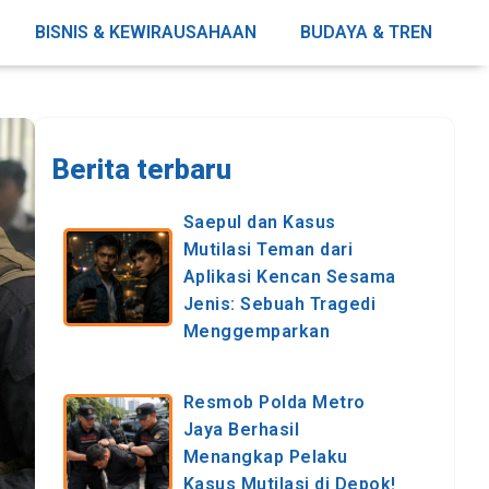
BISNIS & KEWIRAUSAHAAN
BUDAYA & TREN
Berita terbaru
Saepul dan Kasus
Mutilasi Teman dari
Aplikasi Kencan Sesama
Jenis: Sebuah Tragedi
Menggemparkan
Resmob Polda Metro
Jaya Berhasil
Menangkap Pelaku
Kasus Mutilasi di Depok!