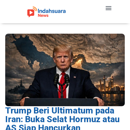
Trump Beri Ultimatum pada
Iran: Buka Selat Hormuz atau
AS Siap Hancurkan