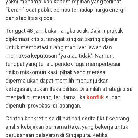
yakni menampilkan kepemimpinan yang terlihat
“berani” saat publik cemas terhadap harga energi
dan stabilitas global.
Tenggat 48 jam bukan angka acak. Dalam praktik
diplomasi krisis, tenggat singkat sering dipakai
untuk membatasi ruang manuver lawan dan
memaksa keputusan “ya atau tidak”. Namun,
tenggat yang terlalu pendek juga memperbesar
risiko miskomunikasi: pihak yang merasa
dipermalukan dapat memilih menunjukkan
ketegasan, bukan fleksibilitas. Di sinilah strategi bisa
menjadi bumerang, terutama jika
konflik
sudah
dipenuhi provokasi di lapangan.
Contoh konkret bisa dilihat dari cerita fiktif seorang
analis kebijakan bernama Raka, yang bekerja untuk
perusahaan pelayaran di Singapura. Ketika