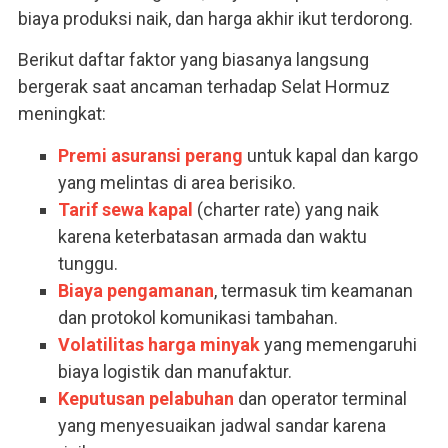
biaya produksi naik, dan harga akhir ikut terdorong.
Berikut daftar faktor yang biasanya langsung
bergerak saat ancaman terhadap Selat Hormuz
meningkat:
Premi asuransi perang
untuk kapal dan kargo
yang melintas di area berisiko.
Tarif sewa kapal
(charter rate) yang naik
karena keterbatasan armada dan waktu
tunggu.
Biaya pengamanan
, termasuk tim keamanan
dan protokol komunikasi tambahan.
Volatilitas harga minyak
yang memengaruhi
biaya logistik dan manufaktur.
Keputusan pelabuhan
dan operator terminal
yang menyesuaikan jadwal sandar karena