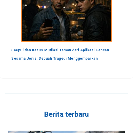
Saepul dan Kasus Mutilasi Teman dari Aplikasi Kencan
Sesama Jenis: Sebuah Tragedi Menggemparkan
Berita terbaru