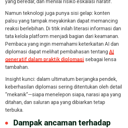
yang beredar, dan menilai risiko eskalasi naratif.
Namun teknologi juga punya sisi gelap: konten
palsu yang tampak meyakinkan dapat memancing
reaksi berlebihan. Di titik inilah literasi informasi dan
tata kelola platform menjadi bagian dari keamanan.
Pembaca yang ingin memahami keterkaitan AI dan
diplomasi dapat melihat pembahasan tentang
AI
generatif dalam praktik diplomasi
sebagai lensa
tambahan.
Insight kunci: dalam ultimatum berjangka pendek,
keberhasilan diplomasi sering ditentukan oleh detail
“mekanik”—siapa menelepon siapa, narasi apa yang
ditahan, dan saluran apa yang dibiarkan tetap
terbuka.
Dampak ancaman terhadap