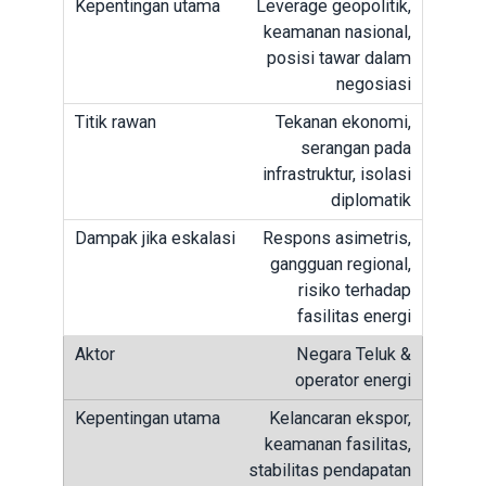
Leverage geopolitik,
keamanan nasional,
posisi tawar dalam
negosiasi
Tekanan ekonomi,
serangan pada
infrastruktur, isolasi
diplomatik
Respons asimetris,
gangguan regional,
risiko terhadap
fasilitas energi
Negara Teluk &
operator energi
Kelancaran ekspor,
keamanan fasilitas,
stabilitas pendapatan