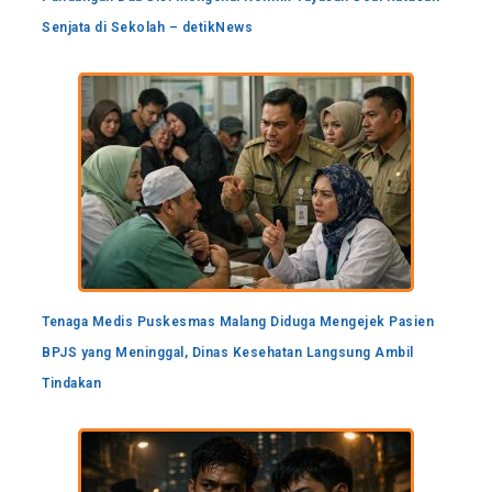
Senjata di Sekolah – detikNews
Tenaga Medis Puskesmas Malang Diduga Mengejek Pasien
BPJS yang Meninggal, Dinas Kesehatan Langsung Ambil
Tindakan