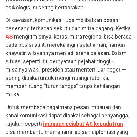
psikologis ini sering bertabrakan.
Di kawasan, komunikasi juga melibatkan pesan
penenang terhadap sekutu dan mitra dagang. Ketika
AS
mengirim sinyal keras, mitra regional bisa berada
pada posisi sulit: mereka ingin selat aman, namun
khawatir wilayahnya menjadi arena balasan. Dalam
situasi seperti itu, pernyataan pejabat tinggi—
misalnya wakil presiden atau menteri luar negeri—
sering dipakai untuk mengimbangi retorika,
memberi ruang “turun tangga” tanpa kehilangan
muka.
Untuk membaca bagaimana pesan imbauan dan
kanal komunikasi dapat dipakai sebagai penyangga,
rujukan seperti
imbauan pejabat AS kepada Iran
bisa membantu memahami lapisan diplomasi yang