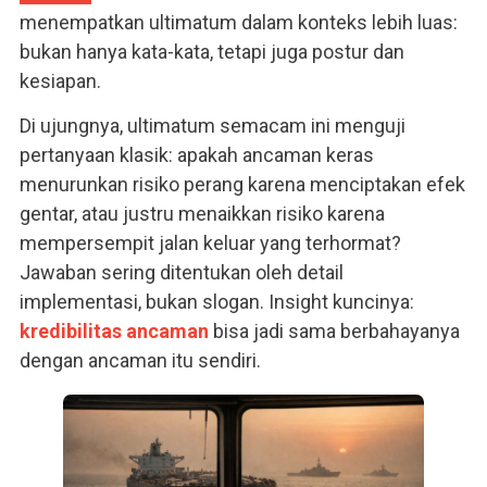
menempatkan ultimatum dalam konteks lebih luas:
bukan hanya kata-kata, tetapi juga postur dan
kesiapan.
Di ujungnya, ultimatum semacam ini menguji
pertanyaan klasik: apakah ancaman keras
menurunkan risiko perang karena menciptakan efek
gentar, atau justru menaikkan risiko karena
mempersempit jalan keluar yang terhormat?
Jawaban sering ditentukan oleh detail
implementasi, bukan slogan. Insight kuncinya:
kredibilitas ancaman
bisa jadi sama berbahayanya
dengan ancaman itu sendiri.