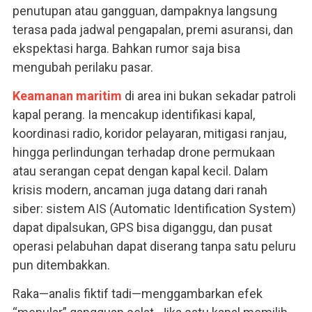
penutupan atau gangguan, dampaknya langsung
terasa pada jadwal pengapalan, premi asuransi, dan
ekspektasi harga. Bahkan rumor saja bisa
mengubah perilaku pasar.
Keamanan maritim
di area ini bukan sekadar patroli
kapal perang. Ia mencakup identifikasi kapal,
koordinasi radio, koridor pelayaran, mitigasi ranjau,
hingga perlindungan terhadap drone permukaan
atau serangan cepat dengan kapal kecil. Dalam
krisis modern, ancaman juga datang dari ranah
siber: sistem AIS (Automatic Identification System)
dapat dipalsukan, GPS bisa diganggu, dan pusat
operasi pelabuhan dapat diserang tanpa satu peluru
pun ditembakkan.
Raka—analis fiktif tadi—menggambarkan efek