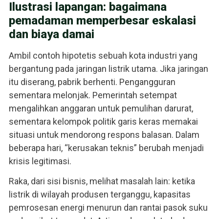
Ilustrasi lapangan: bagaimana
pemadaman memperbesar eskalasi
dan biaya damai
Ambil contoh hipotetis sebuah kota industri yang
bergantung pada jaringan listrik utama. Jika jaringan
itu diserang, pabrik berhenti. Pengangguran
sementara melonjak. Pemerintah setempat
mengalihkan anggaran untuk pemulihan darurat,
sementara kelompok politik garis keras memakai
situasi untuk mendorong respons balasan. Dalam
beberapa hari, “kerusakan teknis” berubah menjadi
krisis legitimasi.
Raka, dari sisi bisnis, melihat masalah lain: ketika
listrik di wilayah produsen terganggu, kapasitas
pemrosesan energi menurun dan rantai pasok suku