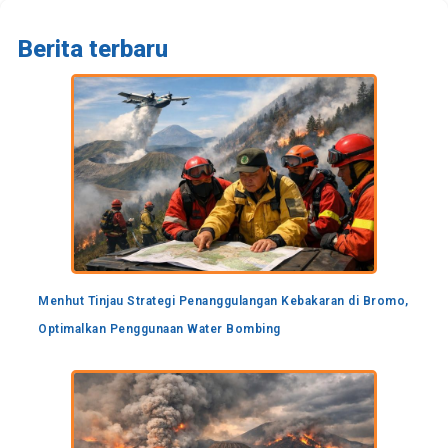
Berita terbaru
Menhut Tinjau Strategi Penanggulangan Kebakaran di Bromo,
Optimalkan Penggunaan Water Bombing