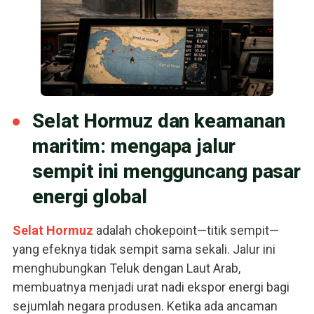
Selat Hormuz dan keamanan
maritim: mengapa jalur
sempit ini mengguncang pasar
energi global
Selat Hormuz
adalah chokepoint—titik sempit—
yang efeknya tidak sempit sama sekali. Jalur ini
menghubungkan Teluk dengan Laut Arab,
membuatnya menjadi urat nadi ekspor energi bagi
sejumlah negara produsen. Ketika ada ancaman