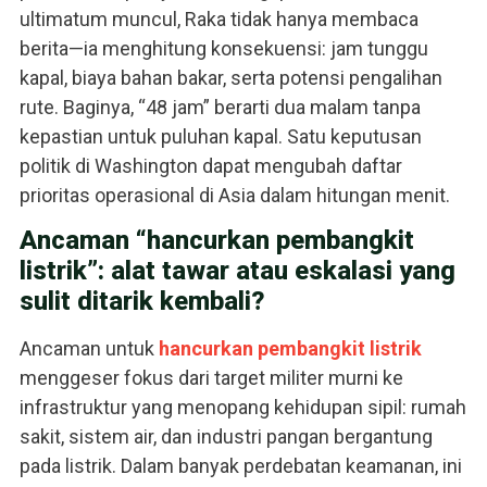
ultimatum muncul, Raka tidak hanya membaca
berita—ia menghitung konsekuensi: jam tunggu
kapal, biaya bahan bakar, serta potensi pengalihan
rute. Baginya, “48 jam” berarti dua malam tanpa
kepastian untuk puluhan kapal. Satu keputusan
politik di Washington dapat mengubah daftar
prioritas operasional di Asia dalam hitungan menit.
Ancaman “hancurkan pembangkit
listrik”: alat tawar atau eskalasi yang
sulit ditarik kembali?
Ancaman untuk
hancurkan
pembangkit listrik
menggeser fokus dari target militer murni ke
infrastruktur yang menopang kehidupan sipil: rumah
sakit, sistem air, dan industri pangan bergantung
pada listrik. Dalam banyak perdebatan keamanan, ini