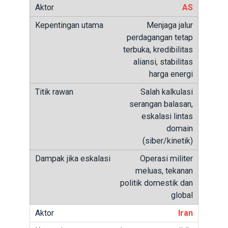
AS
Menjaga jalur
perdagangan tetap
terbuka, kredibilitas
aliansi, stabilitas
harga energi
Salah kalkulasi
serangan balasan,
eskalasi lintas
domain
(siber/kinetik)
Operasi militer
meluas, tekanan
politik domestik dan
global
Iran