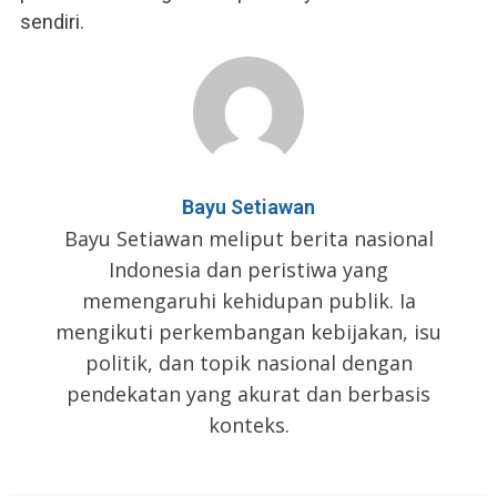
sendiri.
Bayu Setiawan
Bayu Setiawan meliput berita nasional
Indonesia dan peristiwa yang
memengaruhi kehidupan publik. Ia
mengikuti perkembangan kebijakan, isu
politik, dan topik nasional dengan
pendekatan yang akurat dan berbasis
konteks.