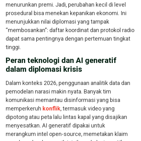
menurunkan premi. Jadi, perubahan kecil di level
prosedural bisa menekan kepanikan ekonomi. Ini
menunjukkan nilai diplomasi yang tampak
“membosankan”: daftar koordinat dan protokol radio
dapat sama pentingnya dengan pertemuan tingkat
tinggi.
Peran teknologi dan AI generatif
dalam diplomasi krisis
Dalam konteks 2026, penggunaan analitik data dan
pemodelan narasi makin nyata. Banyak tim
komunikasi memantau disinformasi yang bisa
memperkeruh
konflik
, termasuk video yang
dipotong atau peta lalu lintas kapal yang disajikan
menyesatkan. AI generatif dipakai untuk
merangkum intel open-source, memetakan klaim