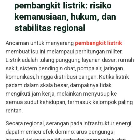
pembangkit listrik: risiko
kemanusiaan, hukum, dan
stabilitas regional
Ancaman untuk menyerang
pembangkit listrik
membuat isu ini melampaui perhitungan militer.
Listrik adalah tulang punggung layanan dasar: rumah
sakit, sistem pendingin obat, pompa air, jaringan
komunikasi, hingga distribusi pangan. Ketika listrik
padam dalam skala besar, dampaknya tidak
mengikuti jam kerja, melainkan menyusup ke
semua sudut kehidupan, termasuk kelompok paling
rentan.
Secara regional, serangan pada infrastruktur energi
dapat memicu efek domino: arus pengungsi