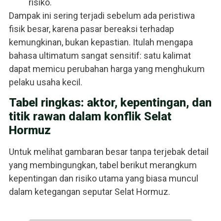
risiko.
Dampak ini sering terjadi sebelum ada peristiwa
fisik besar, karena pasar bereaksi terhadap
kemungkinan, bukan kepastian. Itulah mengapa
bahasa ultimatum sangat sensitif: satu kalimat
dapat memicu perubahan harga yang menghukum
pelaku usaha kecil.
Tabel ringkas: aktor, kepentingan, dan
titik rawan dalam konflik Selat
Hormuz
Untuk melihat gambaran besar tanpa terjebak detail
yang membingungkan, tabel berikut merangkum
kepentingan dan risiko utama yang biasa muncul
dalam ketegangan seputar Selat Hormuz.