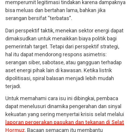
memperumit legitimasi tindakan karena dampaknya
bisa meluas dan bertahan lama, bahkan jika
serangan bersifat “terbatas”.
Dari perspektif taktik, menekan sektor energi dapat
dimaksudkan untuk menaikkan biaya politik bagi
pemerintah target. Tetapi dari perspektif strategi,
hal itu dapat mendorong respons asimetris:
serangan siber, sabotase, atau gangguan terhadap
aset energi pihak lain di kawasan. Ketika listrik
dipolitisasi, spiral balasan menjadi lebih mudah
terjadi.
Untuk memahami cara isu ini dibingkai, pembaca
dapat menelusuri dinamika pengerahan dan sinyal
kekuatan yang sering menyertai krisis selat melalui
laporan pergerakan pasukan dan tekanan di Selat
Hormuz
. Bacaan semacam itu membantu