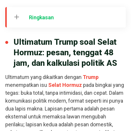
Ringkasan
Ultimatum Trump soal Selat
Hormuz: pesan, tenggat 48
jam, dan kalkulasi politik AS
Ultimatum yang dikaitkan dengan
Trump
menempatkan isu
Selat Hormuz
pada bingkai yang
tegas: buka total, tanpa intimidasi, dan cepat. Dalam
komunikasi politik modern, format seperti ini punya
dua lapis makna. Lapisan pertama adalah pesan
eksternal untuk memaksa lawan mengubah
perilaku; lapisan kedua adalah pesan domestik,