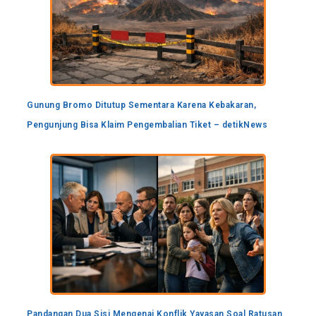
Gunung Bromo Ditutup Sementara Karena Kebakaran,
Pengunjung Bisa Klaim Pengembalian Tiket – detikNews
Pandangan Dua Sisi Mengenai Konflik Yayasan Soal Ratusan