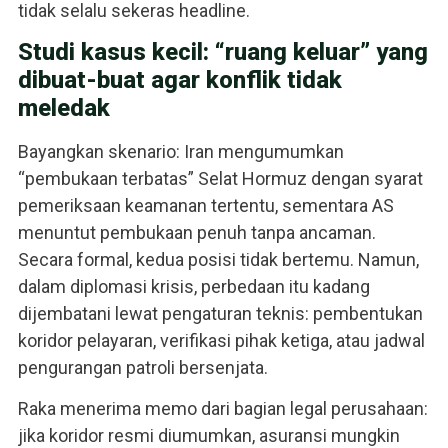
tidak selalu sekeras headline.
Studi kasus kecil: “ruang keluar” yang
dibuat-buat agar konflik tidak
meledak
Bayangkan skenario: Iran mengumumkan
“pembukaan terbatas” Selat Hormuz dengan syarat
pemeriksaan keamanan tertentu, sementara AS
menuntut pembukaan penuh tanpa ancaman.
Secara formal, kedua posisi tidak bertemu. Namun,
dalam diplomasi krisis, perbedaan itu kadang
dijembatani lewat pengaturan teknis: pembentukan
koridor pelayaran, verifikasi pihak ketiga, atau jadwal
pengurangan patroli bersenjata.
Raka menerima memo dari bagian legal perusahaan:
jika koridor resmi diumumkan, asuransi mungkin